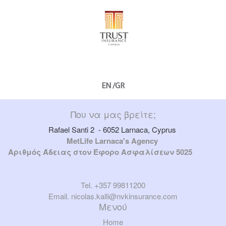
EN /GR
Που να μας βρείτε;
Rafael Santi 2 - 6052 Larnaca, Cyprus
MetLife Larnaca's Agency
Αριθμός Άδειας στον Έφορο Ασφαλίσεων 5025
Tel. +357 99811200
Email.
nicolas.kalli@nvkinsurance.com
Μενού
Home