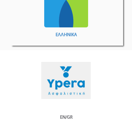
ΕΛΛΗΝΙΚΑ
EN/GR